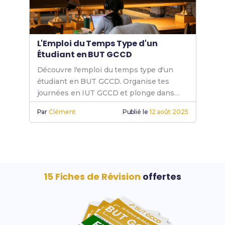
L'Emploi du Temps Type d'un
Étudiant en BUT GCCD
Découvre l'emploi du temps type d'un
étudiant en BUT GCCD. Organise tes
journées en IUT GCCD et plonge dans
l'univers du génie civil.
Par
Clément
Publié le
12 août 2025
15 Fiches de Révision
offertes