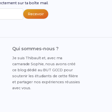
ectement sur ta boîte mail.
Recevoir
Qui sommes-nous ?
Je suis Thibault et, avec ma
camarade Sophie, nous avons créé
ce blog dédié au BUT GCCD pour
soutenir les étudiants de cette filière
et partager nos expériences réussies
avec vous.