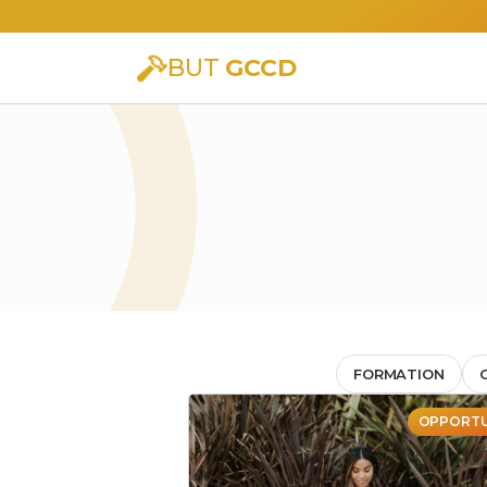
BUT
GCCD
FORMATION
OPPORTU