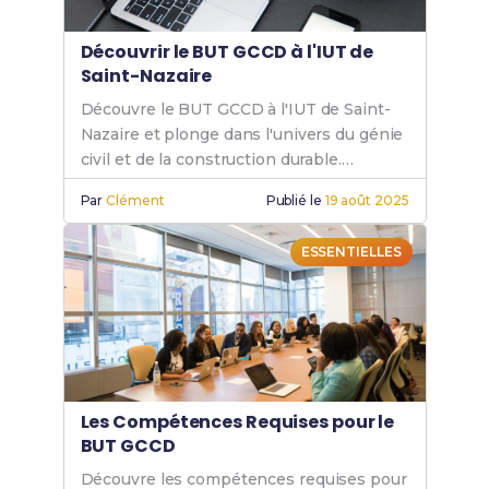
Découvrir le BUT GCCD à l'IUT de
Saint-Nazaire
Découvre le BUT GCCD à l'IUT de Saint-
Nazaire et plonge dans l'univers du génie
civil et de la construction durable.
Rejoins-nous pour une formation
Par
Clément
Publié le
19 août 2025
d'excellence.
ESSENTIELLES
Les Compétences Requises pour le
BUT GCCD
Découvre les compétences requises pour