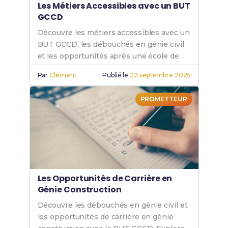
Les Métiers Accessibles avec un BUT
GCCD
Découvre les métiers accessibles avec un
BUT GCCD, les débouchés en génie civil
et les opportunités après une école de
BUT GCCD.
Par
Clément
Publié le
22 septembre 2025
PROMETTEUR
Les Opportunités de Carrière en
Génie Construction
Découvre les débouchés en génie civil et
les opportunités de carrière en génie